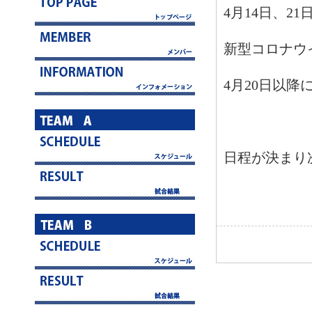
4月14日、
新型コロナウ
4月20日以
日程が決まり