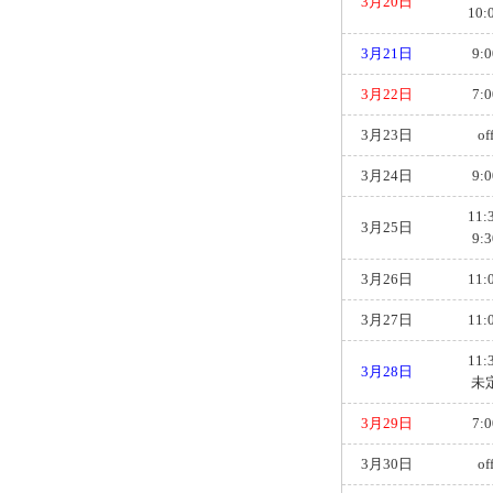
3月20日
10:
3月21日
9:0
3月22日
7:0
3月23日
of
3月24日
9:0
11:
3月25日
9:3
3月26日
11:
3月27日
11:
11:
3月28日
未
3月29日
7:0
3月30日
of