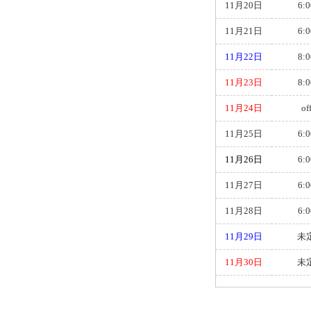
11月20日
6:0
11月21日
6:0
11月22日
8:0
11月23日
8:0
11月24日
of
11月25日
6:0
11月26日
6:0
11月27日
6:0
11月28日
6:0
11月29日
未
11月30日
未