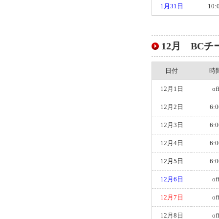
1月31日
10:
12月 BCチー
日付
時
12月1日
of
12月2日
6:0
12月3日
6:0
12月4日
6:0
12月5日
6:0
12月6日
of
12月7日
of
12月8日
of