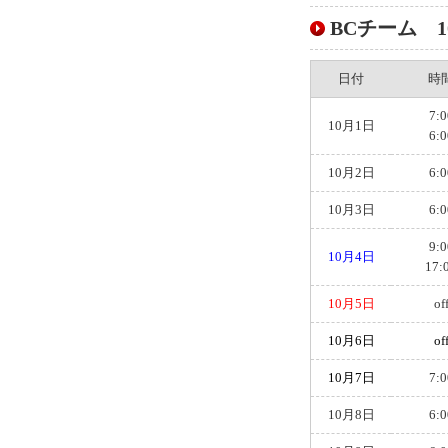
BCチーム 10
日付
時
7:0
10月1日
6:0
10月2日
6:0
10月3日
6:0
9:0
10月4日
17:
10月5日
of
10月6日
of
10月7日
7:0
10月8日
6:0