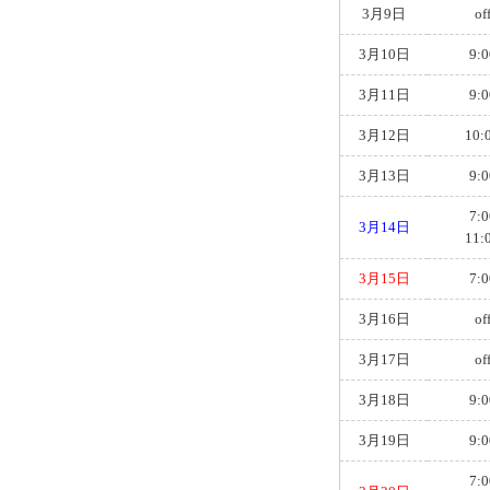
3月9日
of
3月10日
9:0
3月11日
9:0
3月12日
10:
3月13日
9:0
7:0
3月14日
11:
3月15日
7:0
3月16日
of
3月17日
of
3月18日
9:0
3月19日
9:0
7:0