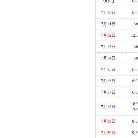
7月9日
6:0
7月10日
6:0
7月11日
of
7月12日
12:
7月13日
of
7月14日
of
7月15日
6:0
7月16日
6:0
7月17日
6:0
16:
7月18日
12:
7月19日
8:0
7月20日
9:3