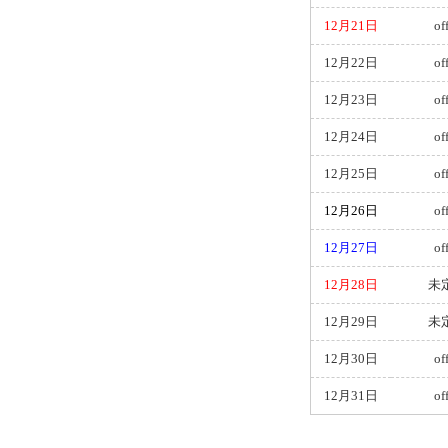
12月21日
of
12月22日
of
12月23日
of
12月24日
of
12月25日
of
12月26日
of
12月27日
of
12月28日
未
12月29日
未
12月30日
of
12月31日
of