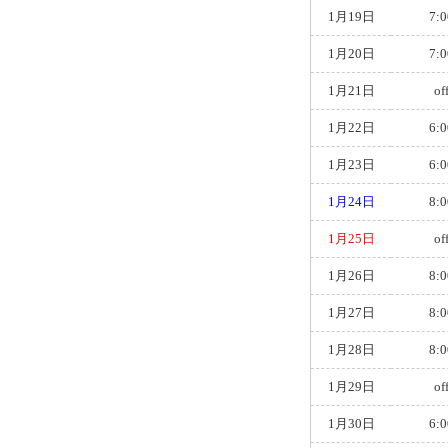
1月19日
7:0
1月20日
7:0
1月21日
of
1月22日
6:0
1月23日
6:0
1月24日
8:0
1月25日
of
1月26日
8:0
1月27日
8:0
1月28日
8:0
1月29日
of
1月30日
6:0