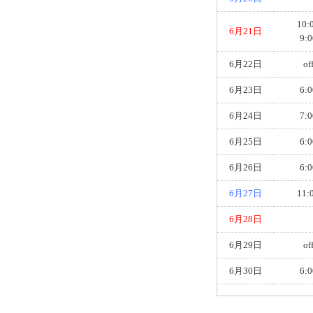
10:
6月21日
9:0
6月22日
of
6月23日
6:0
6月24日
7:0
6月25日
6:0
6月26日
6:0
6月27日
11:
6月28日
6月29日
of
6月30日
6:0