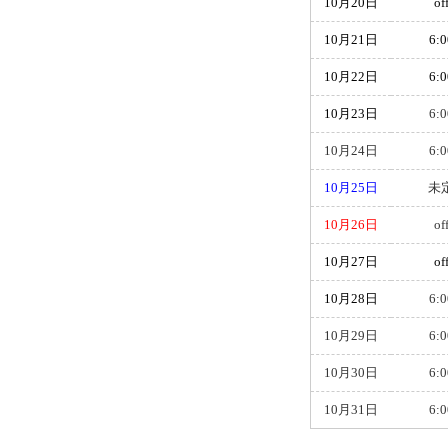
10月20日
of
10月21日
6:0
10月22日
6:0
10月23日
6:0
10月24日
6:0
10月25日
未
10月26日
of
10月27日
of
10月28日
6:0
10月29日
6:0
10月30日
6:0
10月31日
6:0