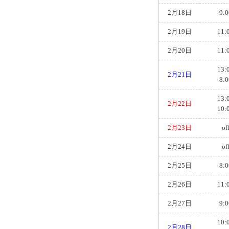
2月18日
9:0
2月19日
11:
2月20日
11:
13:
2月21日
8:0
13:
2月22日
10:
2月23日
of
2月24日
of
2月25日
8:0
2月26日
11:
2月27日
9:0
10:
2月28日