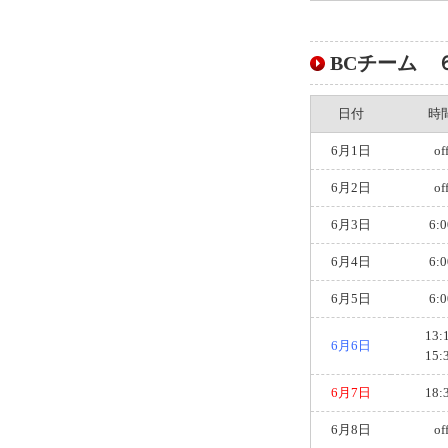
BCチーム ６月
日付
時
6月1日
of
6月2日
of
6月3日
6:0
6月4日
6:0
6月5日
6:0
13:
6月6日
15:
6月7日
18:
6月8日
of