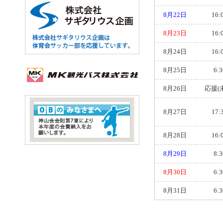
8月22日
16:
8月23日
16:
8月24日
16:
8月25日
6:3
8月26日
応援(
8月27日
17:
8月28日
16:
8月29日
8:3
8月30日
6:3
8月31日
6:3