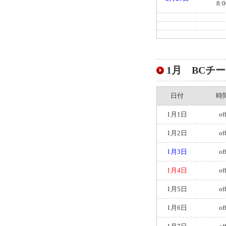
8:0
1月 BCチーム
日付
時
1月1日
of
1月2日
of
1月3日
of
1月4日
of
1月5日
of
1月6日
of