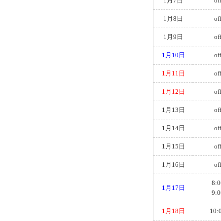
1月7日
of
1月8日
of
1月9日
of
1月10日
of
1月11日
of
1月12日
of
1月13日
of
1月14日
of
1月15日
of
1月16日
of
8:0
1月17日
9:0
1月18日
10: