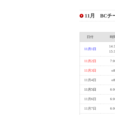
11月 BCチー
日付
時
14:
11月1日
15:
11月2日
7:0
11月3日
of
11月4日
of
11月5日
6:0
11月6日
6:0
11月7日
6:0