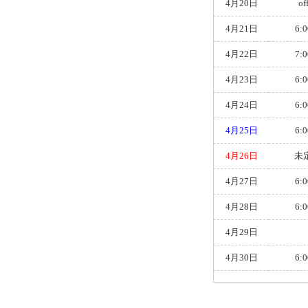
4月20日
of
4月21日
6:0
4月22日
7:0
4月23日
6:0
4月24日
6:0
4月25日
6:0
4月26日
未
4月27日
6:0
4月28日
6:0
4月29日
4月30日
6:0