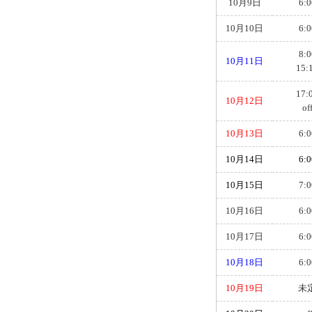
10月9日
6:0
10月10日
6:0
8:0
10月11日
15:
17:
10月12日
of
10月13日
6:0
10月14日
6:0
10月15日
7:0
10月16日
6:0
10月17日
6:0
10月18日
6:0
10月19日
未