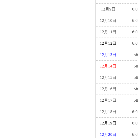
12月9日
6:0
12月10日
6:0
12月11日
6:0
12月12日
6:0
12月13日
of
12月14日
of
12月15日
of
12月16日
of
12月17日
of
12月18日
6:0
12月19日
6:0
12月20日
6:0