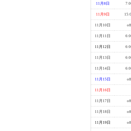
11月8日
7:0
11月9日
15:
11月10日
of
11月11日
6:0
11月12日
6:0
11月13日
6:0
11月14日
6:0
11月15日
of
11月16日
11月17日
of
11月18日
of
11月19日
of