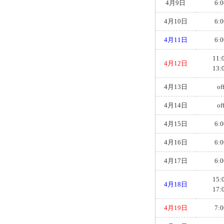
4月9日
6:0
4月10日
6:0
4月11日
6:0
11:
4月12日
13:
4月13日
of
4月14日
of
4月15日
6:0
4月16日
6:0
4月17日
6:0
15:
4月18日
17:
4月19日
7:0