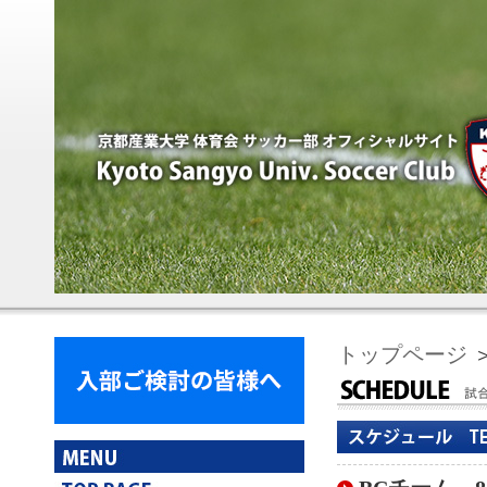
トップページ