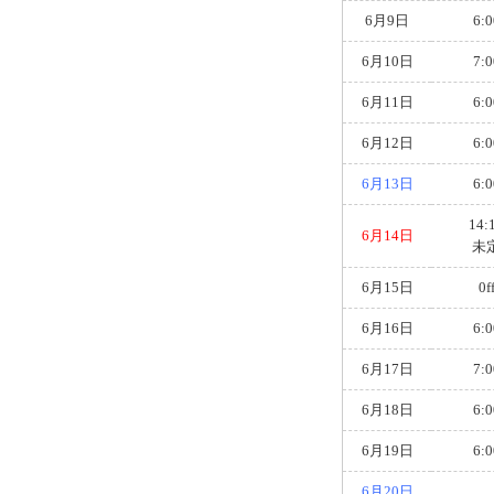
6月9日
6:0
6月10日
7:0
6月11日
6:0
6月12日
6:0
6月13日
6:0
14:
6月14日
未
6月15日
0f
6月16日
6:0
6月17日
7:0
6月18日
6:0
6月19日
6:0
6月20日