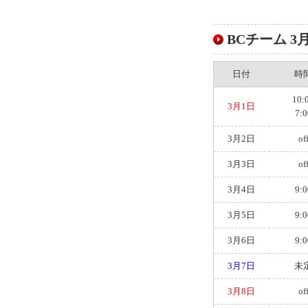
BCチーム 3月
日付
時
10:
3月1日
7:0
3月2日
of
3月3日
of
3月4日
9:0
3月5日
9:0
3月6日
9:0
3月7日
未
3月8日
of