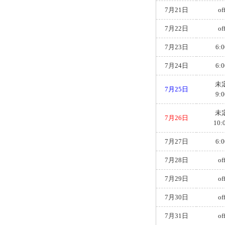
7月21日
of
7月22日
of
7月23日
6:0
7月24日
6:0
未
7月25日
9:0
未
7月26日
10:
7月27日
6:0
7月28日
of
7月29日
of
7月30日
of
7月31日
of