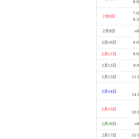
8:0
7:0
2月8日
9:3
2月9日
of
2月10日
9:0
2月11日
8:0
2月12日
9:0
2月13日
11:
2月14日
14:
2月15日
10:
2月16日
of
2月17日
11: