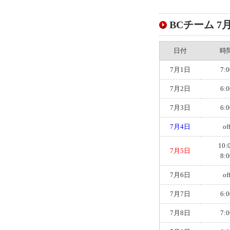
BCチーム 7月
日付
時
7月1日
7:0
7月2日
6:0
7月3日
6:0
7月4日
of
10:
7月5日
8:0
7月6日
of
7月7日
6:0
7月8日
7:0