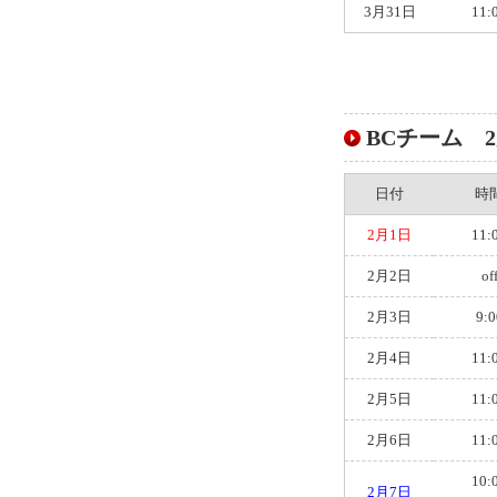
3月31日
11:
BCチーム 2月
日付
時
2月1日
11:
2月2日
of
2月3日
9:0
2月4日
11:
2月5日
11:
2月6日
11:
10:
2月7日