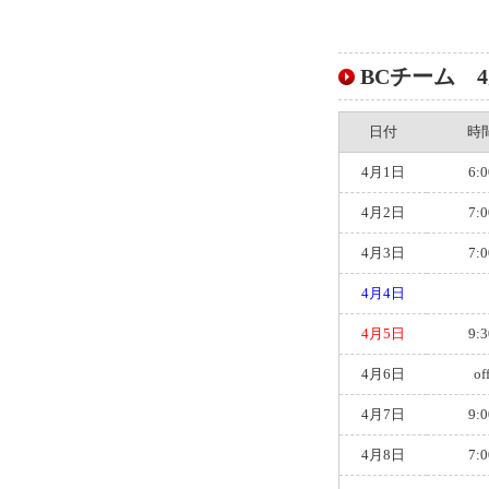
BCチーム 4月
日付
時
4月1日
6:0
4月2日
7:0
4月3日
7:0
4月4日
4月5日
9:3
4月6日
of
4月7日
9:0
4月8日
7:0