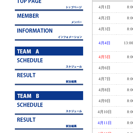
4月1日
8:0
4月2日
8:0
4月3日
8:0
4月4日
13:0
4月5日
8:0
4月6日
4月7日
8:0
4月8日
8:0
4月9日
8:0
4月10日
8:0
4月11日
8:0