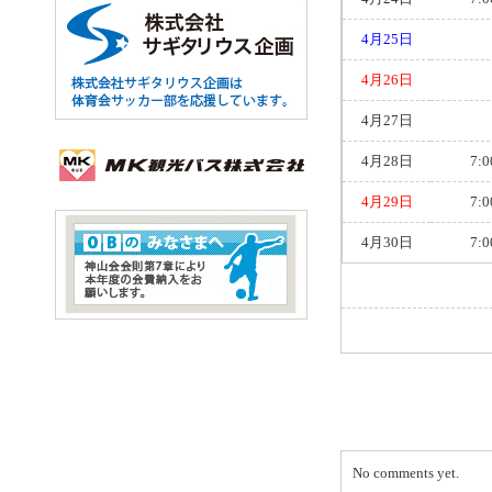
4月25日
4月26日
4月27日
4月28日
7:0
4月29日
7:0
4月30日
7:0
No comments yet.