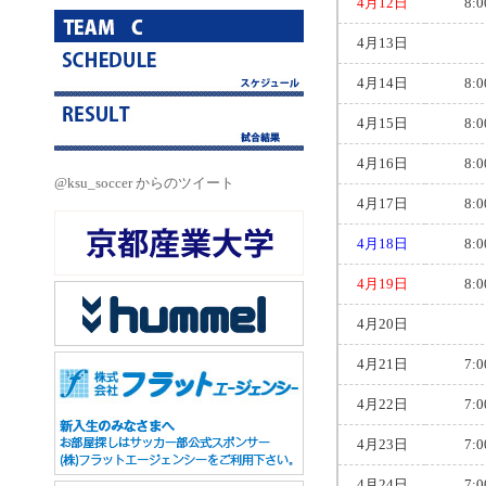
4月12日
8:0
4月13日
4月14日
8:0
4月15日
8:0
4月16日
8:0
@ksu_soccer からのツイート
4月17日
8:0
4月18日
8:0
4月19日
8:0
4月20日
4月21日
7:0
4月22日
7:0
4月23日
7:0
4月24日
7:0