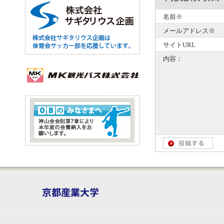
名前※
メールアドレス※
サイトURL
内容：