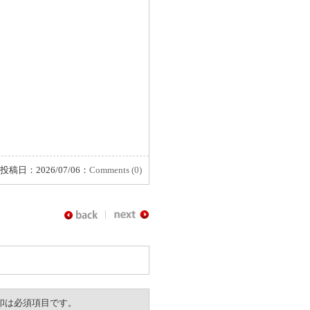
投稿日：2026/07/06：
Comments (0)
。※印は必須項目です。