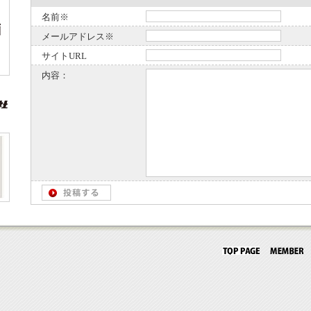
名前※
メールアドレス※
サイトURL
内容：