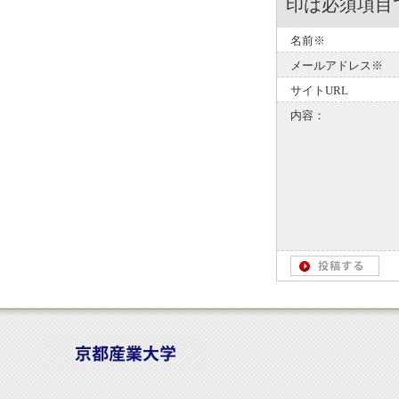
印は必須項目
名前※
メールアドレス※
サイトURL
内容：