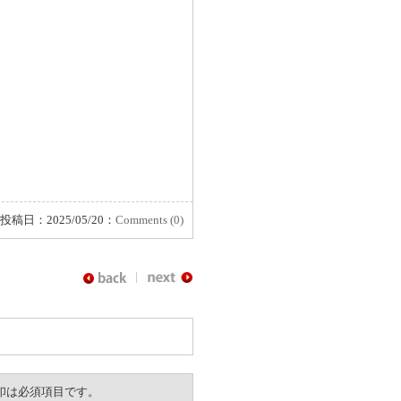
投稿日：2025/05/20：
Comments (0)
。※印は必須項目です。