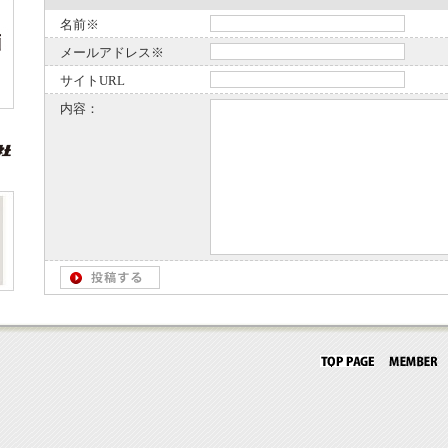
名前※
メールアドレス※
サイトURL
内容：