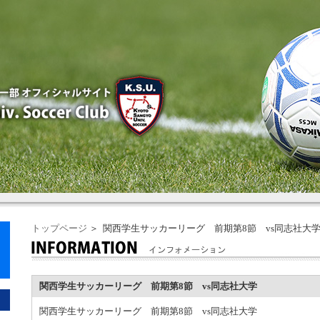
トップページ
＞ 関西学生サッカーリーグ 前期第8節 vs同志社大
関西学生サッカーリーグ 前期第8節 vs同志社大学
関西学生サッカーリーグ 前期第8節 vs同志社大学