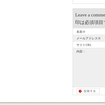
Leave a 
印は必須項目
名前※
メールアドレス※
サイトURL
内容：