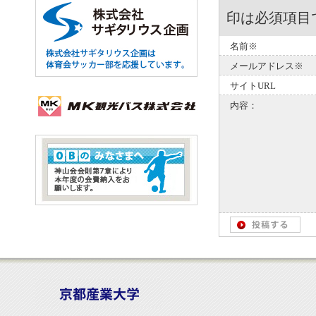
印は必須項目
名前※
メールアドレス※
サイトURL
内容：