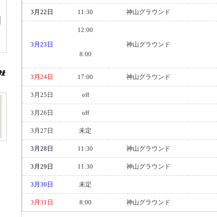
3月22日
11:30
神山グラウンド
12:00
3月23日
神山グラウンド
8:00
3月24日
17:00
神山グラウンド
3月25日
off
3月26日
off
3月27日
未定
3月28日
11:30
神山グラウンド
3月29日
11:30
神山グラウンド
3月30日
未定
3月31日
8:00
神山グラウンド