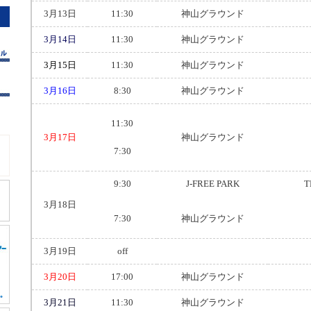
3月13日
11:30
神山グラウンド
3月14日
11:30
神山グラウンド
3月15日
11:30
神山グラウンド
3月16日
8:30
神山グラウンド
11:30
3月17日
神山グラウンド
7:30
9:30
J-FREE PARK
T
3月18日
7:30
神山グラウンド
3月19日
off
3月20日
17:00
神山グラウンド
3月21日
11:30
神山グラウンド