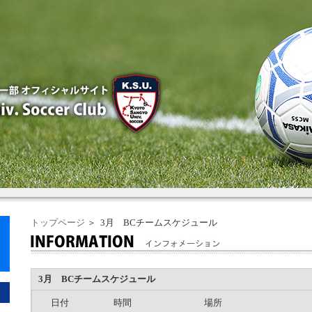
トップページ
＞ 3月 BCチームスケジュール
3月 BCチームスケジュール
日付
時間
場所