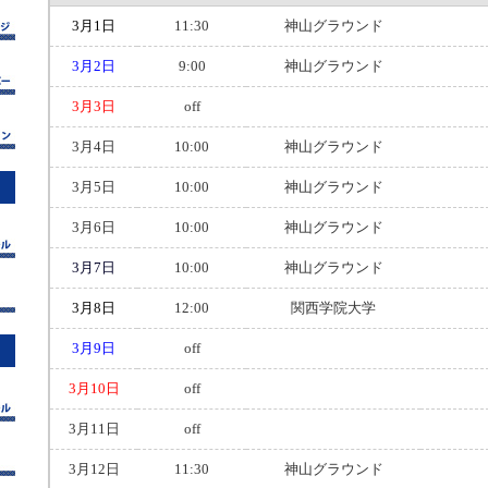
3月1日
11:30
神山グラウンド
3月2日
9:00
神山グラウンド
3月3日
off
3月4日
10:00
神山グラウンド
3月5日
10:00
神山グラウンド
3月6日
10:00
神山グラウンド
3月7日
10:00
神山グラウンド
3月8日
12:00
関西学院大学
3月9日
off
3月10日
off
3月11日
off
3月12日
11:30
神山グラウンド