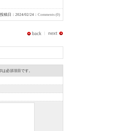
投稿日：2024/02/24：
Comments (0)
。※印は必須項目です。