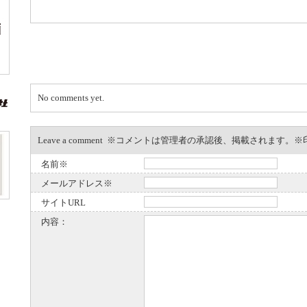
No comments yet.
Leave a comment ※コメントは管理者の承認後、掲載されます
名前※
メールアドレス※
サイトURL
内容：