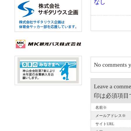
なし
No comments y
Leave a 
印は必須項目
名前※
メールアドレス※
サイトURL