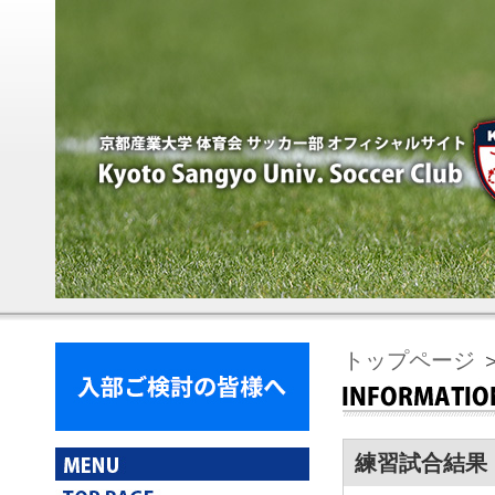
トップページ
練習試合結果