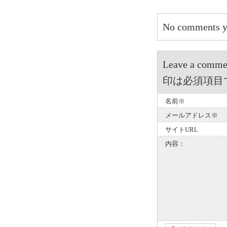
No comments y
Leave a 
印は必須項目
名前※
メールアドレス※
サイトURL
内容：