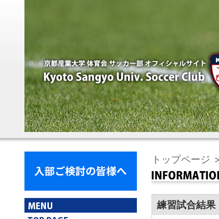
トップページ
練習試合結果