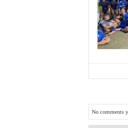
No comments y