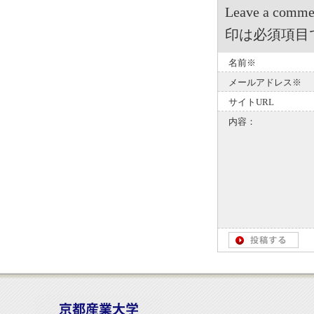
Leave a 
印は必須項目
名前※
メールアドレス※
サイトURL
内容：