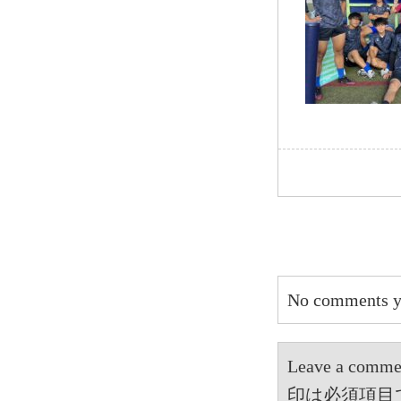
No comments y
Leave a 
印は必須項目