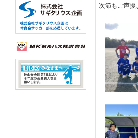
次節もご声援