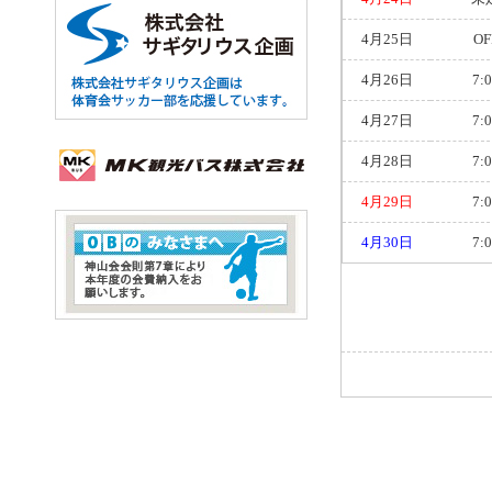
4月25日
OF
4月26日
7:
4月27日
7:
4月28日
7:
4月29日
7:
4月30日
7: