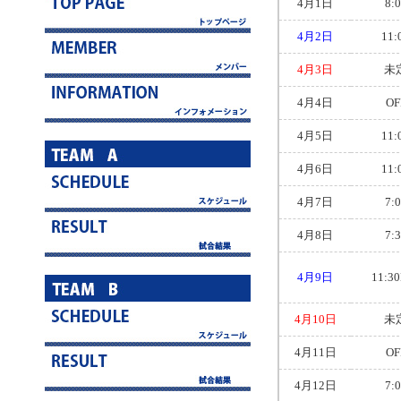
4月1日
8:
4月2日
11:
4月3日
未
4月4日
OF
4月5日
11:
4月6日
11:
4月7日
7:
4月8日
7:
4月9日
11:3
4月10日
未
4月11日
OF
4月12日
7: