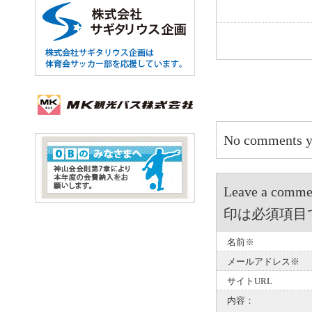
No comments y
Leave a 
印は必須項目
名前※
メールアドレス※
サイトURL
内容：