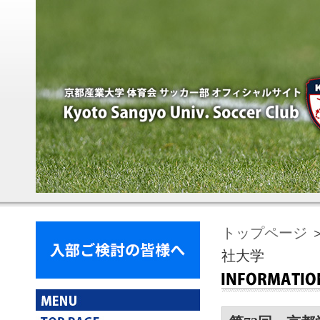
トップページ
社大学