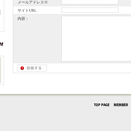
メールアドレス※
サイトURL
内容：