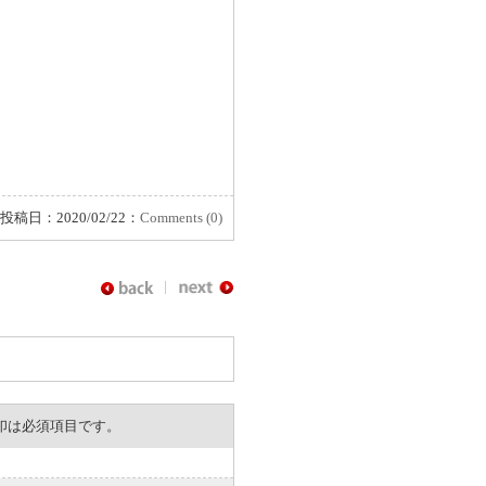
投稿日：2020/02/22：
Comments (0)
。※印は必須項目です。