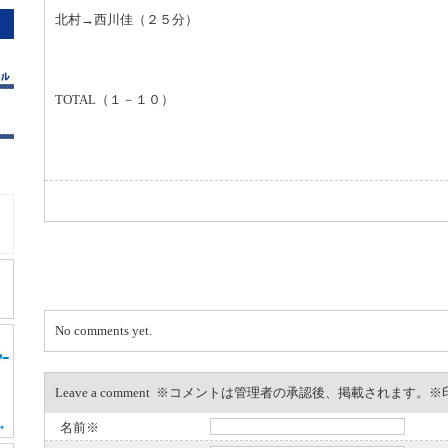
北村→西川佳（２５分）
TOTAL（１－１０）
No comments yet.
Leave a comment ※コメントは管理者の承認後、掲載されます
名前※