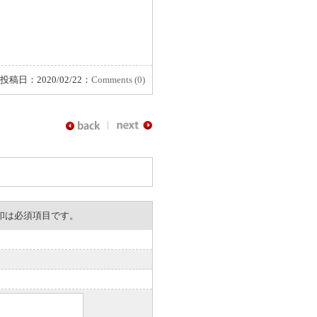
投稿日：2020/02/22：
Comments (0)
。※印は必須項目です。