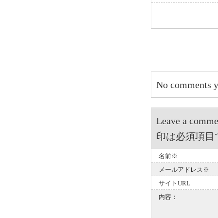
No comments y
Leave a 
印は必須項目
名前※
メールアドレス※
サイトURL
内容：