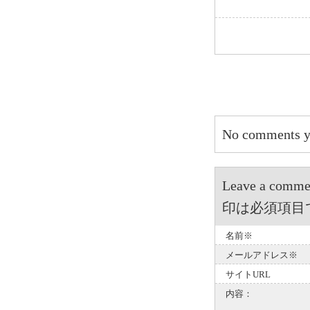
No comments y
Leave a 
印は必須項目
名前※
メールアドレス※
サイトURL
内容：