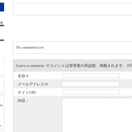
No comments yet.
Leave a comment ※コメントは管理者の承認後、掲載されます
名前※
メールアドレス※
サイトURL
内容：