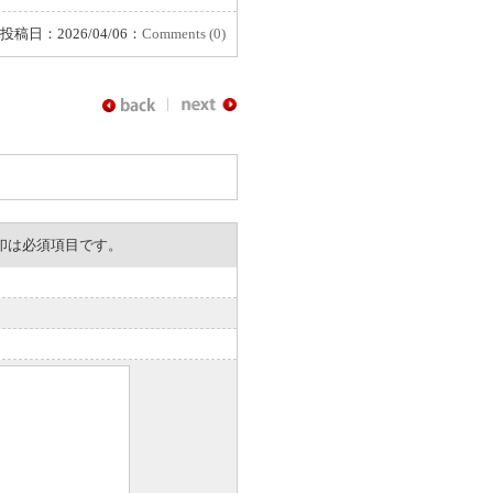
投稿日：2026/04/06：
Comments (0)
。※印は必須項目です。