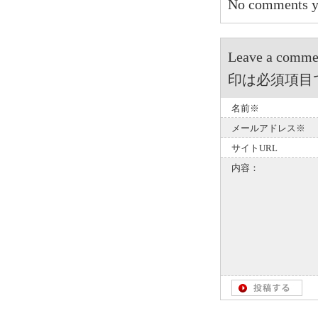
No comments y
Leave a 
印は必須項目
名前※
メールアドレス※
サイトURL
内容：