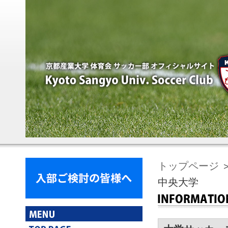
トップページ
＞
中央大学