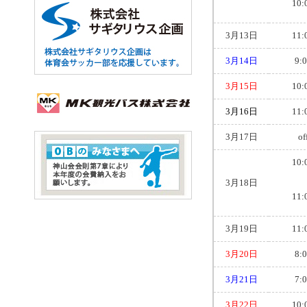
10:
3月13日
11:
3月14日
9:
3月15日
10:
3月16日
11:
3月17日
of
10:
3月18日
11:
3月19日
11:
3月20日
8:
3月21日
7:
3月22日
10: