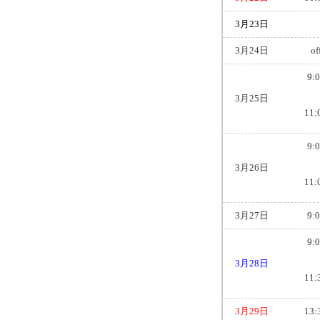
3月23日
3月24日
of
9:
3月25日
11:
9:
3月26日
11:
3月27日
9:
9:
3月28日
11:
3月29日
13: