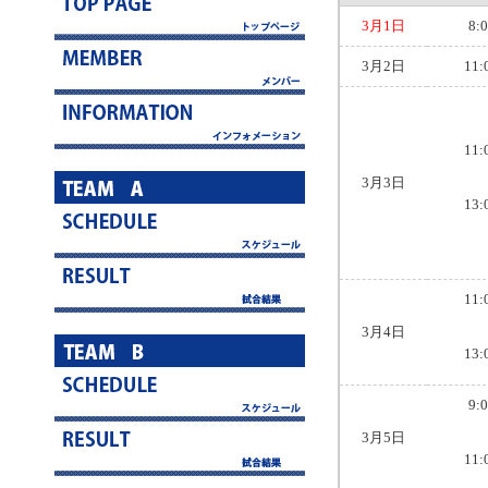
3月1日
8:
3月2日
11:
11:
3月3日
13:
11:
3月4日
13:
9:
3月5日
11: