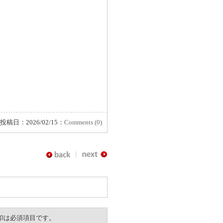
投稿日：2026/02/15：
Comments (0)
。※印は必須項目です。