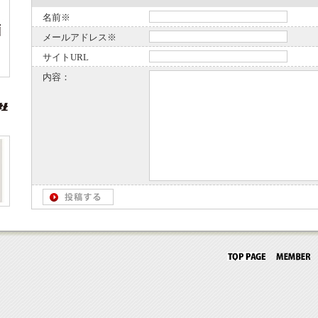
名前※
メールアドレス※
サイトURL
内容：