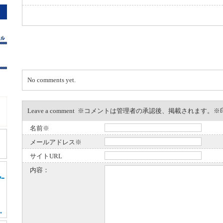
No comments yet.
Leave a comment ※コメントは管理者の承認後、掲載されます
名前※
メールアドレス※
サイトURL
内容：