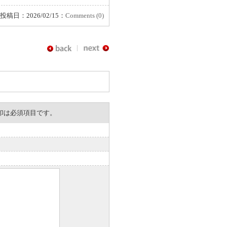
投稿日：2026/02/15：
Comments (0)
。※印は必須項目です。