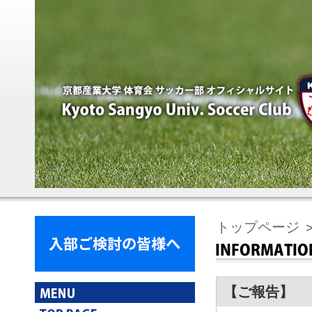
トップページ
【ご報告】