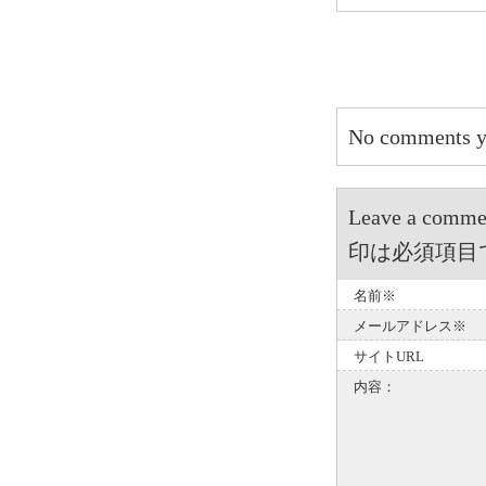
No comments y
Leave a 
印は必須項目
名前※
メールアドレス※
サイトURL
内容：