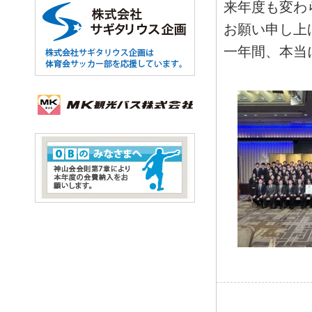
来年度も変わ
お願い申し上
一年間、本当