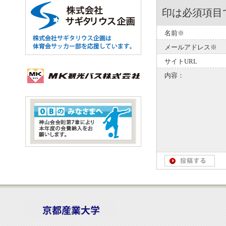
印は必須項目
名前※
メールアドレス※
サイトURL
内容：