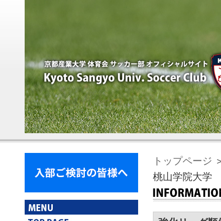
トップページ
＞
桃山学院大学