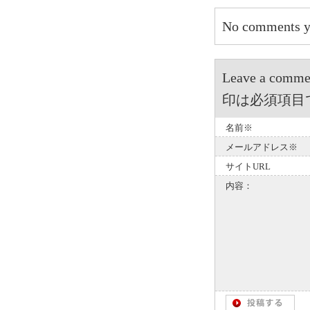
No comments y
Leave a 
印は必須項目
名前※
メールアドレス※
サイトURL
内容：