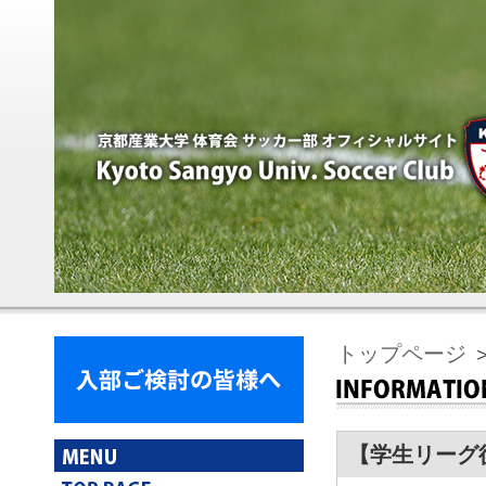
トップページ
【学生リーグ