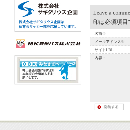
Leave a 
印は必須項目
名前※
メールアドレス※
サイトURL
内容：