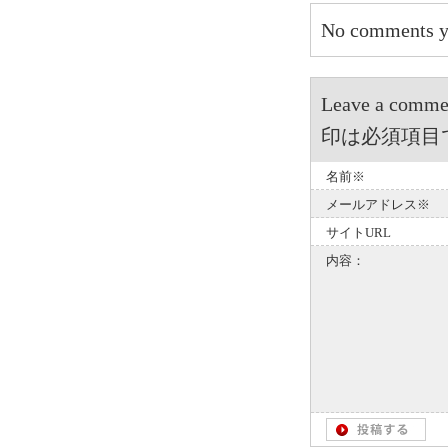
No comments y
Leave a 
印は必須項目
名前※
メールアドレス※
サイトURL
内容：