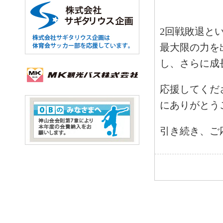
2回戦敗退と
最大限の力を
し、さらに成
応援してくだ
にありがとう
引き続き、ご