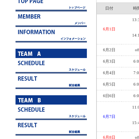
日付
時
13:
6月1日
14:
6月2日
of
6月3日
6:
6月4日
7:
6月5日
6:
6日6日
6:
11:
6月7日
15:
6月8日
of