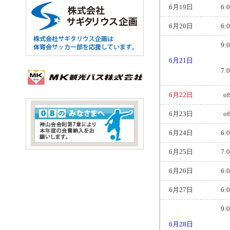
6月19日
6:
6月20日
6:
9:
6月21日
7:
6月22日
of
6月23日
of
6月24日
6:
6月25日
7:
6月26日
6:
6月27日
6:
9:
6月28日