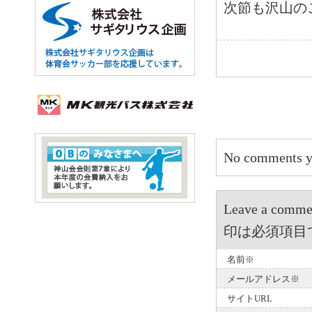
次節も沢山の
No comments y
Leave a 
印は必須項目
名前※
メールアドレス※
サイトURL