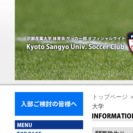
トップページ
大学