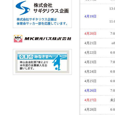
13:
4月19日
11:
4月20日
7:
4月21日
of
4月22日
6:
4月23日
7:
4月24日
6:
4月25日
6:
4月26日
7:
4月27日
未
4月28日
6: