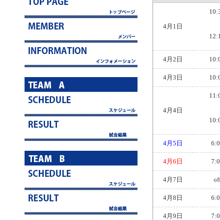
10:
4月1日
12:
4月2日
10:
4月3日
10:
11:
4月4日
10:
4月5日
6:
4月6日
7:
4月7日
of
4月8日
6:
4月9日
7: