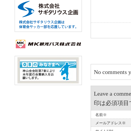
No comments y
Leave a 
印は必須項目
名前※
メールアドレス※