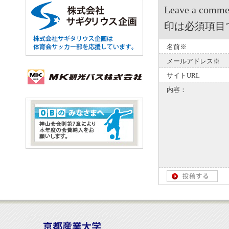
Leave a 
印は必須項目
名前※
メールアドレス※
サイトURL
内容：