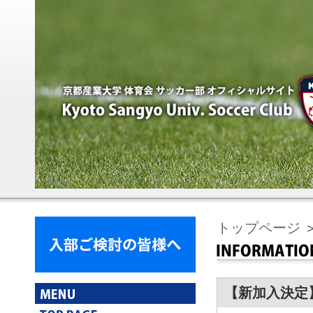
トップページ
【新加入決定