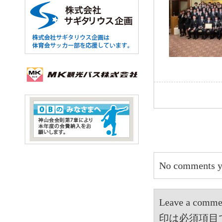
No comments y
Leave a 
印は必須項目