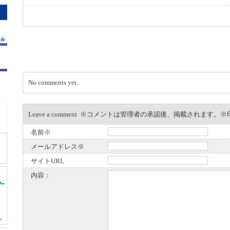
No comments yet.
Leave a comment ※コメントは管理者の承認後、掲載されます
名前※
メールアドレス※
サイトURL
内容：