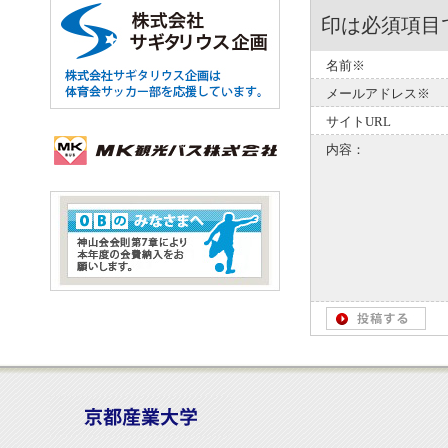
印は必須項目
名前※
メールアドレス※
サイトURL
内容：