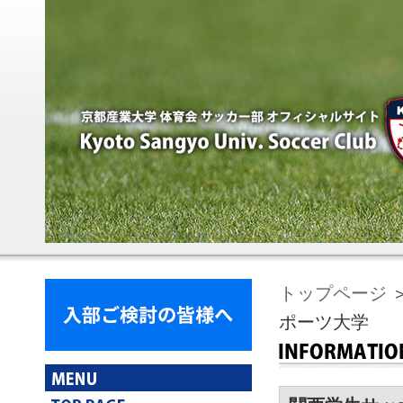
トップページ
＞
ポーツ大学