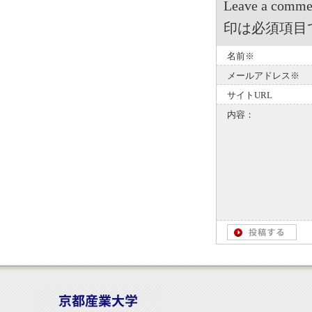
Leave a 
印は必須項目
名前※
メールアドレス※
サイトURL
内容：