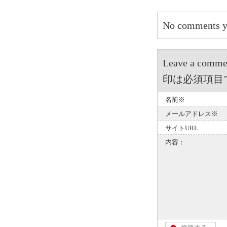
No comments y
Leave a 
印は必須項目
名前※
メールアドレス※
サイトURL
内容：