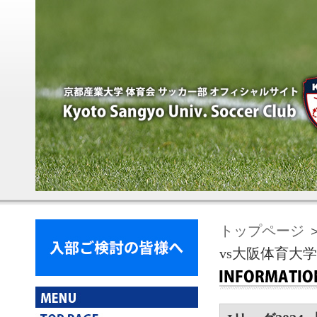
トップページ
＞
vs大阪体育大学