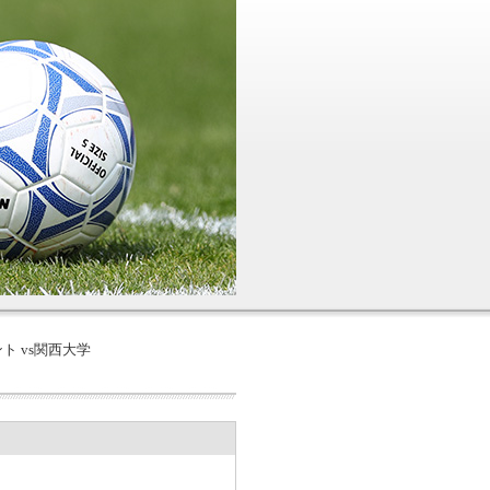
ト vs関西大学