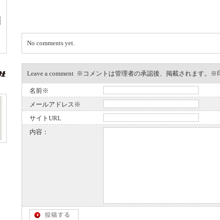
No comments yet.
Leave a comment ※コメントは管理者の承認後、掲載されます
名前※
メールアドレス※
サイトURL
内容：