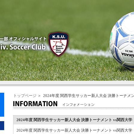
トップページ
＞ 2024年度 関西学生サッカー新人大会 決勝トーナメン
2024年度 関西学生サッカー新人大会 決勝トーナメント vs関西大学
2024年度 関西学生サッカー新人大会 決勝トーナメント vs関西大学