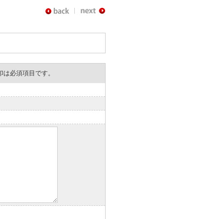
。※印は必須項目です。