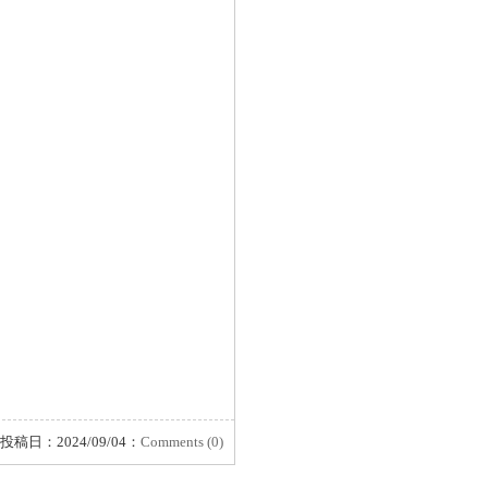
投稿日：2024/09/04：
Comments (0)