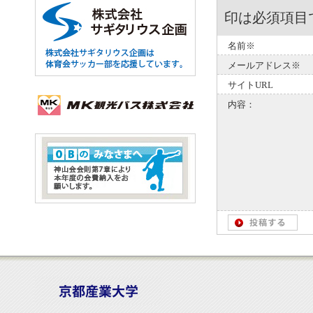
印は必須項目
名前※
メールアドレス※
サイトURL
内容：