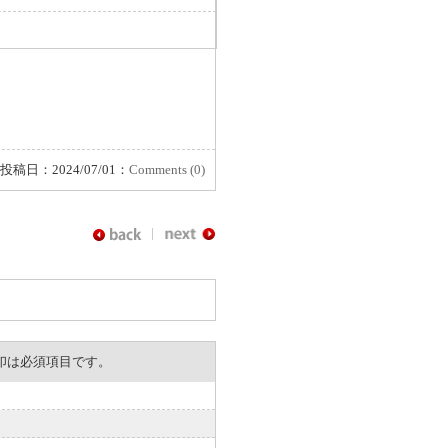
投稿日：2024/07/01：
Comments (0)
。※印は必須項目です。