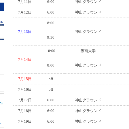
7月11日
6:00
神山グラウンド
7月12日
6:00
神山グラウンド
8:00
7月13日
神山グラウンド
9:30
10:00
阪南大学
7月14日
8:00
神山グラウンド
7月15日
off
7月16日
off
7月17日
6:00
神山グラウンド
7月18日
6:00
神山グラウンド
7月19日
6:00
神山グラウンド