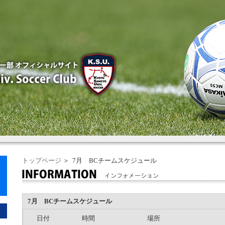
トップページ
＞ 7月 BCチームスケジュール
7月 BCチームスケジュール
日付
時間
場所