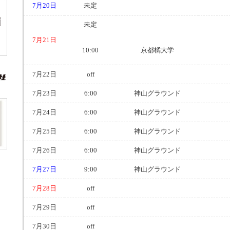
7月20日
未定
未定
7月21日
10:00
京都橘大学
7月22日
off
7月23日
6:00
神山グラウンド
7月24日
6:00
神山グラウンド
7月25日
6:00
神山グラウンド
7月26日
6:00
神山グラウンド
7月27日
9:00
神山グラウンド
7月28日
off
7月29日
off
7月30日
off