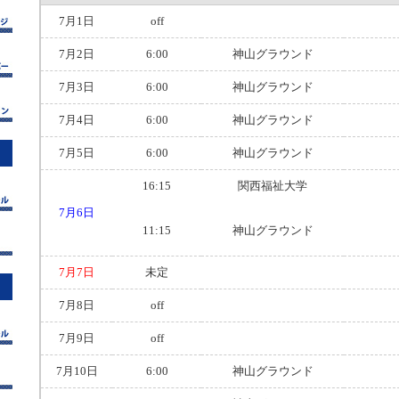
7月1日
off
7月2日
6:00
神山グラウンド
7月3日
6:00
神山グラウンド
7月4日
6:00
神山グラウンド
7月5日
6:00
神山グラウンド
16:15
関西福祉大学
7月6日
11:15
神山グラウンド
7月7日
未定
7月8日
off
7月9日
off
7月10日
6:00
神山グラウンド