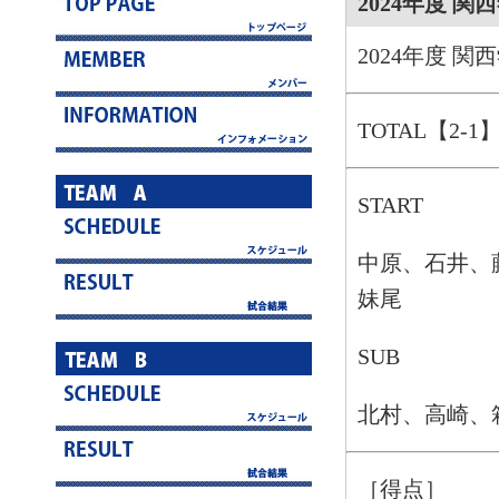
2024年度 
2024年度 
TOTAL【2-1
START
中原、石井、
妹尾
SUB
北村、高崎、
［得点］