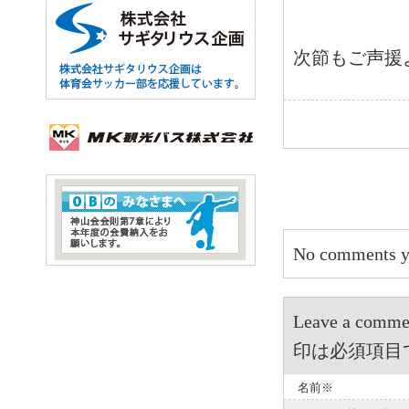
次節もご声援
No comments y
Leave a 
印は必須項目
名前※