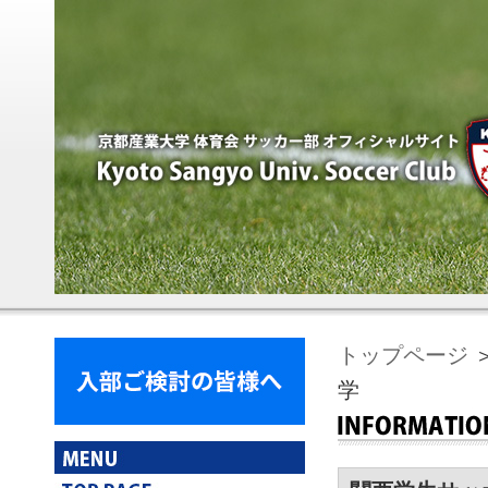
トップページ
学