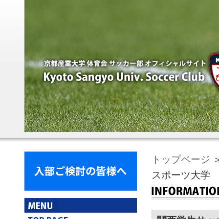
トップページ
スポーツ大学