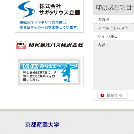
印は必須項目
名前※
メールアドレス※
サイトURL
内容：