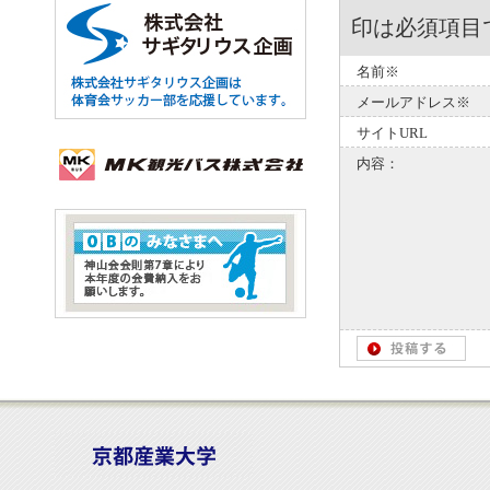
印は必須項目
名前※
メールアドレス※
サイトURL
内容：